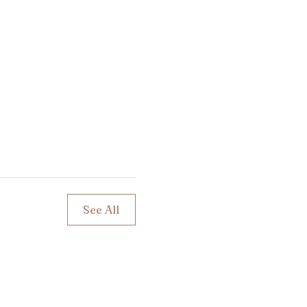
See All