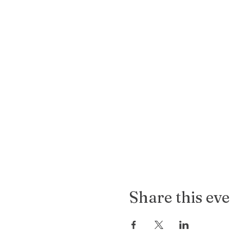
Share this ev