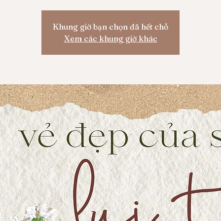
Khung giờ bạn chọn đã hết chỗ
Xem các khung giờ khác