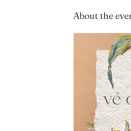
About the eve