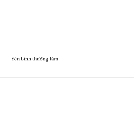
Yên bình thưởng lãm