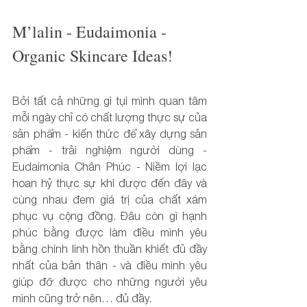
M’lalin - Eudaimonia - 
Organic Skincare Ideas!
Bởi tất cả những gì tụi mình quan tâm 
mỗi ngày chỉ có chất lượng thực sự của 
sản phẩm - kiến thức để xây dựng sản 
phẩm - trải nghiệm người dùng - 
Eudaimonia Chân Phúc - Niềm lợi lạc 
hoan hỷ thực sự khi được đến đây và 
cùng nhau đem giá trị của chất xám 
phục vụ cộng đồng. Đâu còn gì hạnh 
phúc bằng được làm điều mình yêu 
bằng chính linh hồn thuần khiết đủ đầy 
nhất của bản thân - và điều mình yêu 
giúp đỡ được cho những người yêu 
mình cũng trở nên… đủ đầy.