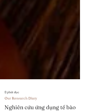
8 phút đọc
Our Research Diary